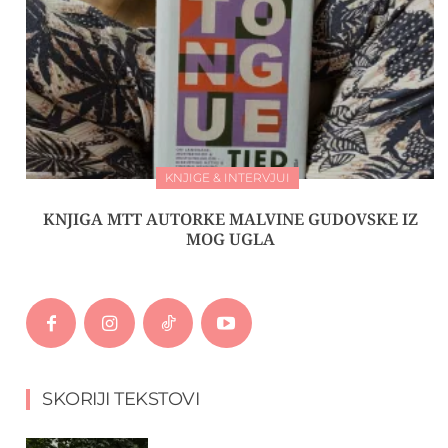
KNJIGE & INTERVJUI
KNJIGA MTT AUTORKE MALVINE GUDOVSKE IZ
MOG UGLA
SKORIJI TEKSTOVI