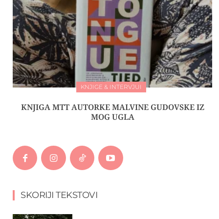
KNJIGE & INTERVJUI
KNJIGA MTT AUTORKE MALVINE GUDOVSKE IZ
MOG UGLA
SKORIJI TEKSTOVI