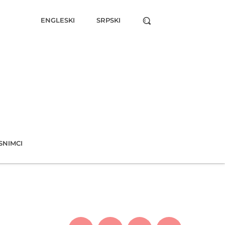
ENGLESKI
SRPSKI
SNIMCI